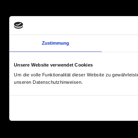
Zustimmung
Unsere Website verwendet Cookies
Um die volle Funktionalität dieser Website zu gewährleis
unseren Datenschutzhinweisen.